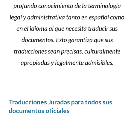
profundo conocimiento de la terminología
legal y administrativa tanto en español como
en el idioma al que necesita traducir sus
documentos. Esto garantiza que sus
traducciones sean precisas, culturalmente
apropiadas y legalmente admisibles.
Traducciones Juradas para todos sus
documentos oficiales