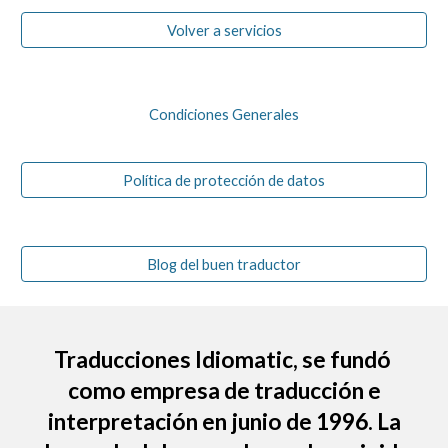
Volver a servicios
Condiciones Generales
Política de protección de datos
Blog del buen traductor
Traducciones Idiomatic
, se fundó
como empresa de traducción e
interpretación en junio de 1996. La