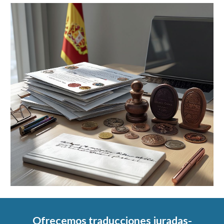
Ofrecemos traducciones juradas-