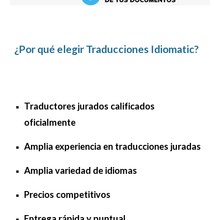
¿Por qué elegir Traducciones Idiomatic?
Traductores jurados calificados
oficialmente
Amplia experiencia en traducciones juradas
Amplia variedad de idiomas
Precios competitivos
Entrega rápida y puntual