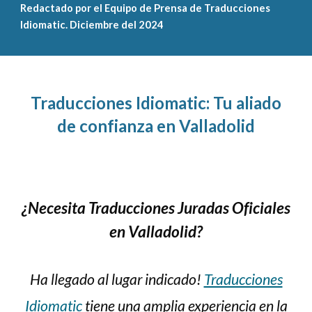
Redactado por el Equipo de Prensa de Traducciones
Idiomatic. Diciembre del 2024
Traducciones Idiomatic: Tu aliado
de confianza en Valladolid
¿Necesita Traducciones Juradas Oficiales
en Valladolid?
Ha llegado al lugar indicado!
Traducciones
Idiomatic
tiene una amplia experiencia en la