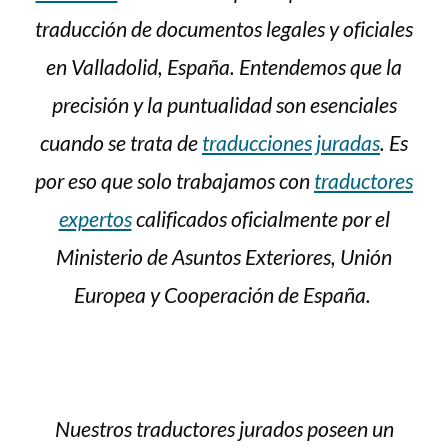
traducción de documentos legales y oficiales
en Valladolid, España. Entendemos que la
precisión y la puntualidad son esenciales
cuando se trata de
traducciones juradas
. Es
por eso que solo trabajamos con
traductores
expertos
calificados oficialmente por el
Ministerio de Asuntos Exteriores, Unión
Europea y Cooperación de España.
Nuestros traductores jurados poseen un