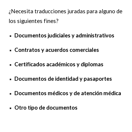
¿Necesita traducciones juradas para alguno de
los siguientes fines?
Documentos judiciales y administrativos
Contratos y acuerdos comerciales
Certificados académicos y diplomas
Documentos de identidad y pasaportes
Documentos médicos y de atención médica
Otro tipo de documentos