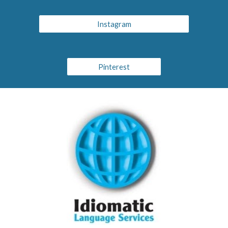
Instagram
Pinterest