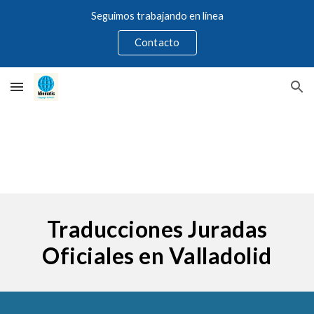
Seguimos trabajando en línea
Skip to main content
Skip to navigation
Contacto
Traducciones Juradas
Oficiales en Valladolid