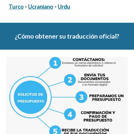
Turco
-
Ucraniano
-
Urdu
¿Cómo obtener su traducción
oficial
?