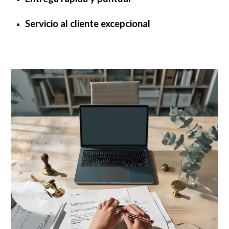
Servicio al cliente excepcional