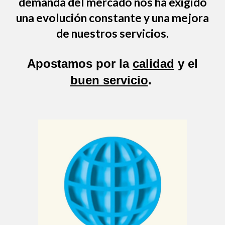
demanda del mercado nos ha exigido
una evolución constante y una mejora
de nuestros servicios.
Apostamos por la
calidad
y el
buen servicio
.