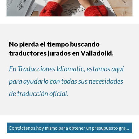
No pierda el tiempo buscando
traductores jurados en Valladolid.
En Traducciones Idiomatic,
estamos aquí
para ayudarlo con todas sus necesidades
de traducción oficial.
Contáctenos hoy mismo para obtener un presupuesto gratuito y sin compromiso.