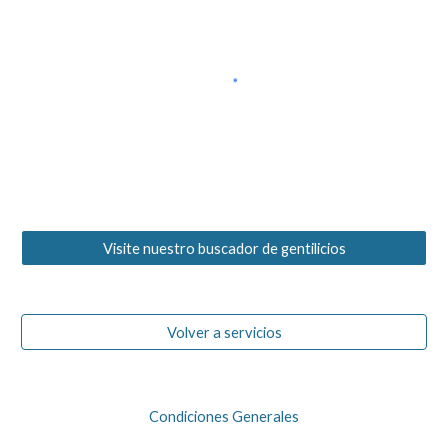
Visite nuestro buscador de gentilicios
Volver a servicios
Condiciones Generales