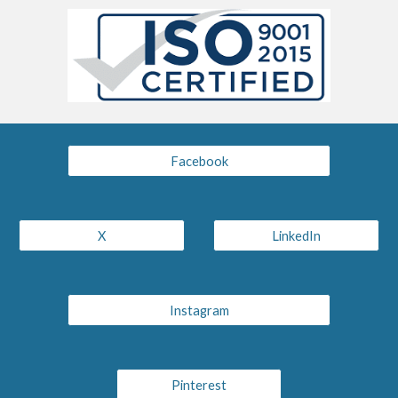
Facebook
X
LinkedIn
Instagram
Pinterest