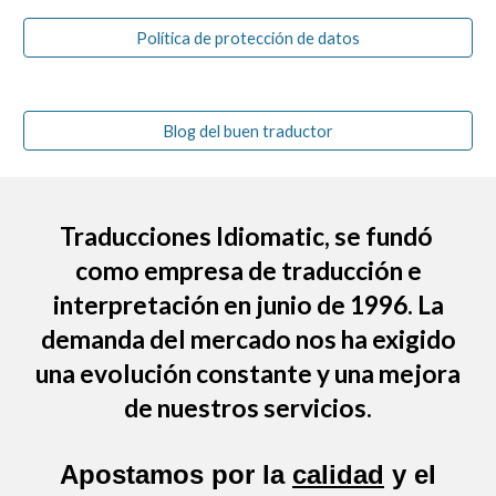
Política de protección de datos
Blog del buen traductor
Traducciones Idiomatic
, se fundó
como empresa de traducción e
interpretación en junio de 1996. La
demanda del mercado nos ha exigido
una evolución constante y una mejora
de nuestros servicios.
Apostamos por la
calidad
y el