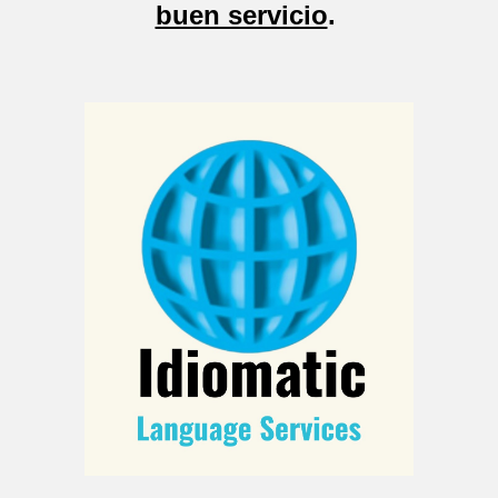
buen servicio
.