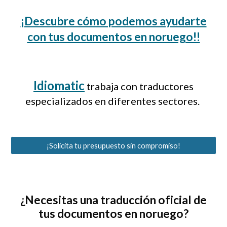
¡Descubre cómo podemos ayudarte
con tus documentos en noruego!!
Idiomatic
trabaja con traductores
especializados en diferentes sectores.
¡Solicita tu presupuesto sin compromiso!
¿
Necesitas una traducción oficial de
tus documentos en noruego
?