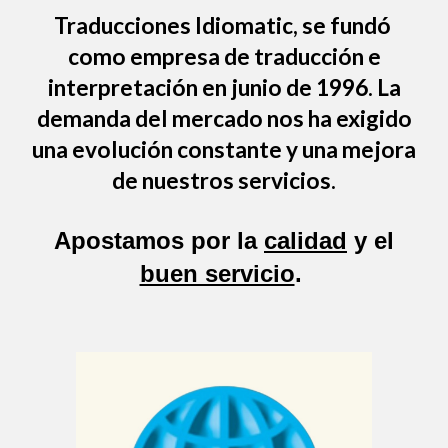
Traducciones Idiomatic
, se fundó
como empresa de traducción e
interpretación en junio de 1996. La
demanda del mercado nos ha exigido
una evolución constante y una mejora
de nuestros servicios.
Apostamos por la
calidad
y el
buen servicio
.