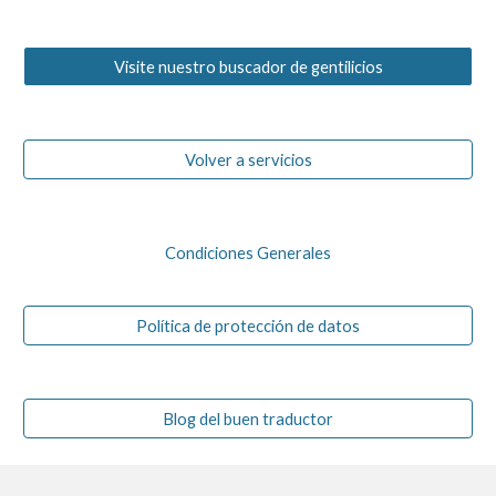
Visite nuestro buscador de gentilicios
Volver a servicios
Condiciones Generales
Política de protección de datos
Blog del buen traductor