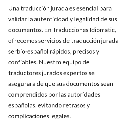
Una traducción jurada es esencial para
validar la autenticidad y legalidad de sus
documentos. En Traducciones Idiomatic,
ofrecemos servicios de traducción jurada
serbio-español rápidos, precisos y
confiables. Nuestro equipo de
traductores jurados expertos se
asegurará de que sus documentos sean
comprendidos por las autoridades
españolas, evitando retrasos y
complicaciones legales.