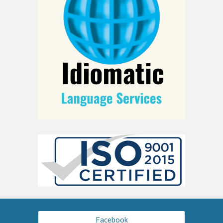
Facebook