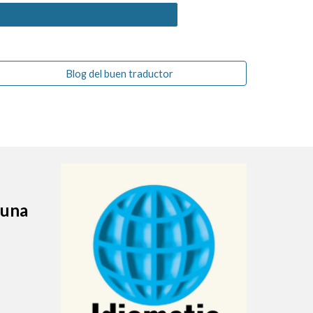
Blog del buen traductor
 una