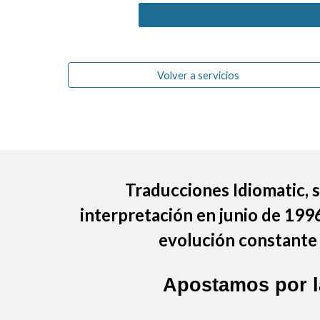
Volver a servicios
Traducciones Idiomatic
,
interpretación en junio de 199
evolución constante 
Apostamos por 