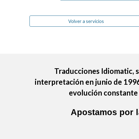
Volver a servicios
Traducciones Idiomatic
,
interpretación en junio de 199
evolución constante 
Apostamos por 