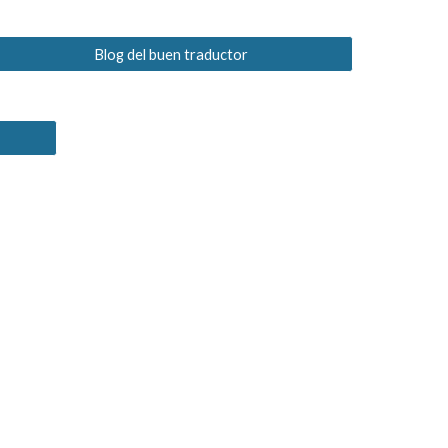
Blog del buen traductor