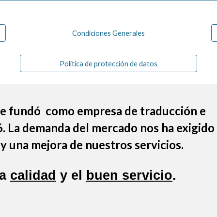
Condiciones Generales
Política de protección de datos
 se fundó como empresa de traducción e
6. La demanda del mercado nos ha exigido
y una mejora de nuestros servicios.
la
calidad
y el
buen servicio
.