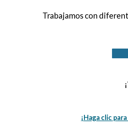
Trabajamos con diferente
¡
¡Haga clic para