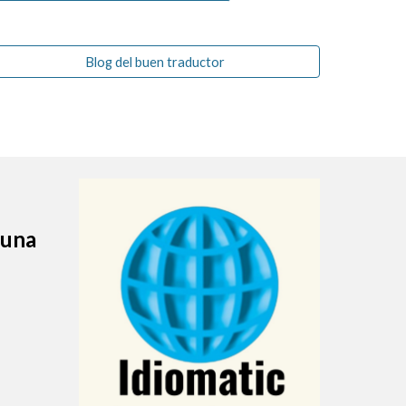
Blog del buen traductor
 una