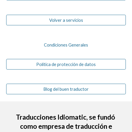
Volver a servicios
Condiciones Generales
Política de protección de datos
Blog del buen traductor
Traducciones Idiomatic
, se fundó
como empresa de traducción e