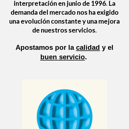
interpretación en junio de 1996. La
demanda del mercado nos ha exigido
una evolución constante y una mejora
de nuestros servicios.
Apostamos por la
calidad
y el
buen servicio
.