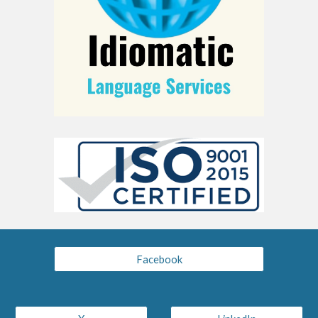
Facebook