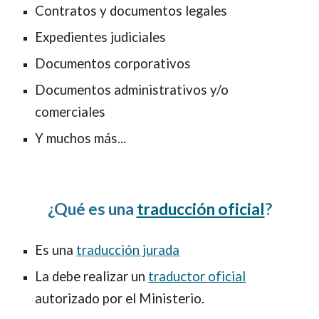
Contratos y documentos legales
Expedientes judiciales
Documentos corporativos
Documentos administrativos y/o
comerciales
Y muchos más...
¿Qué es una
traducción oficial
?
Es una
traducción jurada
La debe realizar un
traductor
oficial
autorizado por el Ministerio.