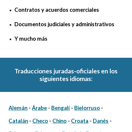
Contratos y acuerdos comerciales
Documentos judiciales y administrativos
Y mucho más
Traducciones juradas-oficiales en los
siguientes idiomas:
Alemán
-
Árabe
-
Bengalí
-
Bielorruso
-
Catalán
-
Checo
-
Chino
-
Croata
-
Danés
-