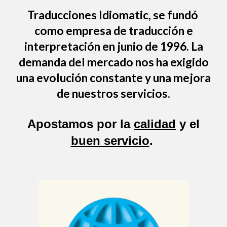
Traducciones Idiomatic
, se fundó
como empresa de traducción e
interpretación en junio de 1996. La
demanda del mercado nos ha exigido
una evolución constante y una mejora
de nuestros servicios.
Apostamos por la
calidad
y el
buen servicio
.