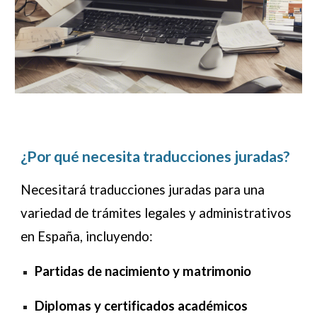
¿Por qué necesita traducciones juradas?
Necesitará traducciones juradas para una
variedad de trámites legales y administrativos
en España, incluyendo:
Partidas de nacimiento y matrimonio
Diplomas y certificados académicos