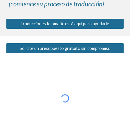
¡comience su proceso de traducción!
Traducciones Idiomatic está aquí para ayudarle.
Solicite un presupuesto gratuito sin compromiso