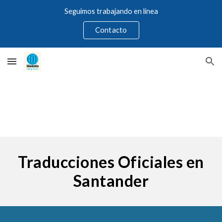
Seguimos trabajando en línea
Skip to main content
Skip to navigation
Contacto
Traducciones Oficiales en
Santander