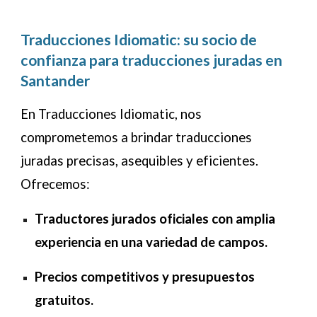
Traducciones Idiomatic: su socio de
confianza para traducciones juradas en
Santander
En Traducciones Idiomatic, nos
comprometemos a brindar traducciones
juradas precisas, asequibles y eficientes.
Ofrecemos:
Traductores jurados oficiales con amplia
experiencia en una variedad de campos.
Precios competitivos y presupuestos
gratuitos.