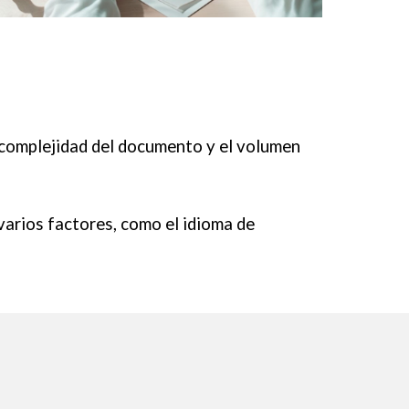
 complejidad del documento y el volumen
varios factores, como el idioma de