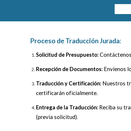
Proceso de Traducción Jurada:
Solicitud de Presupuesto:
Contáctenos 
Recepción de Documentos:
Envíenos lo
Traducción y Certificación:
Nuestros tra
certificarán oficialmente.
Entrega de la Traducción:
Reciba su tra
(previa solicitud).