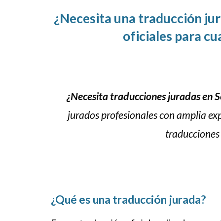
¿Necesita una traducción jur
oficiales para c
¿Necesita traducciones juradas en Se
jurados profesionales con amplia ex
traducciones 
¿Qué es una traducción jurada?