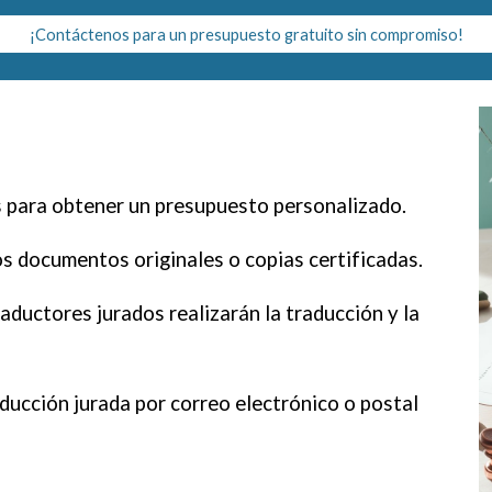
¡Contáctenos para un presupuesto gratuito sin compromiso!
para obtener un presupuesto personalizado.
s documentos originales o copias certificadas.
ductores jurados realizarán la traducción y la
ducción jurada por correo electrónico o postal