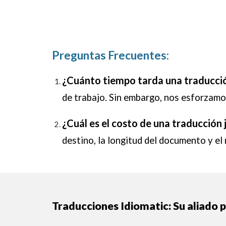
Preguntas Frecuentes:
¿Cuánto tiempo tarda una traducci
de trabajo. Sin embargo, nos esforzamo
¿Cuál es el costo de una traducción 
destino, la longitud del documento y el 
Traducciones Idiomatic:
S
u
aliado 