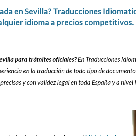
ada en Sevilla? Traducciones Idiomati
ualquier idioma a precios competitivos.
villa para trámites oficiales?
En Traducciones Idiom
periencia en la traducción de todo tipo de documento
precisas y con validez legal en toda España y a nivel 