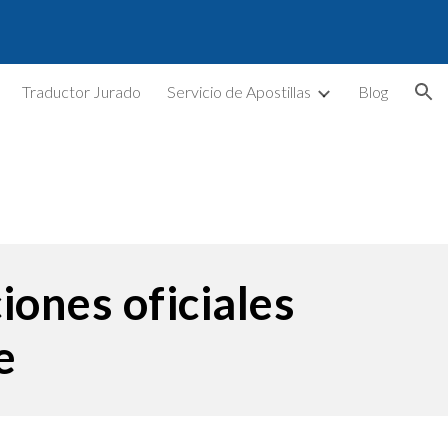
ion
Traductor Jurado
Servicio de Apostillas
Blog
iones oficiales
e