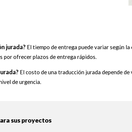
ón jurada?
El tiempo de entrega puede variar según la
s por ofrecer plazos de entrega rápidos.
jurada?
El costo de una traducción jurada depende de 
nivel de urgencia.
para sus proyectos