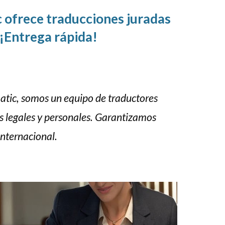
c ofrece traducciones juradas
 ¡Entrega rápida!
atic, somos un equipo de traductores
s legales y personales. Garantizamos
internacional.