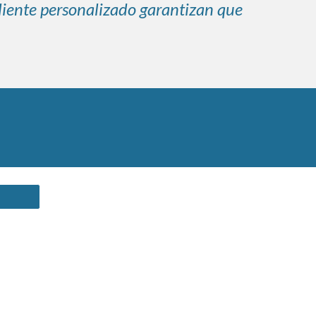
cliente personalizado garantizan que