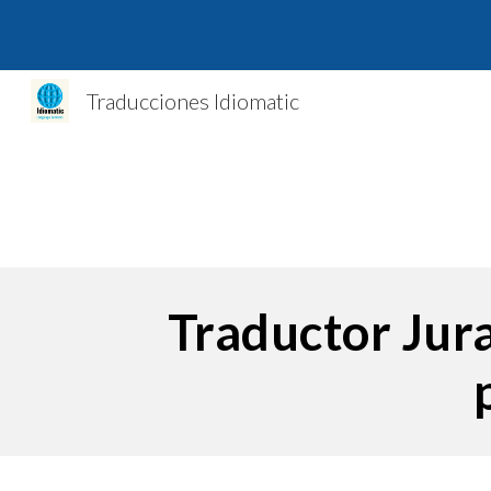
Sk
Traducciones Idiomatic
Traductor Jura