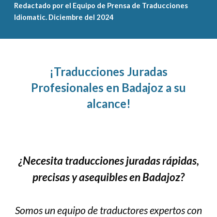
Redactado por el Equipo de Prensa de Traducciones
Idiomatic. Diciembre del 2024
¡Traducciones Juradas
Profesionales en Badajoz a su
alcance!
¿Necesita traducciones juradas rápidas,
precisas y asequibles en Badajoz?
Somos un equipo de traductores expertos con