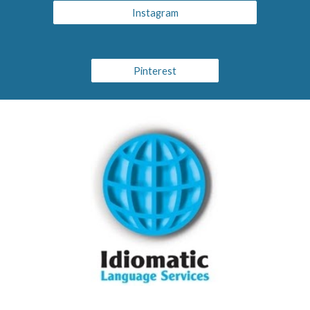
Instagram
Pinterest