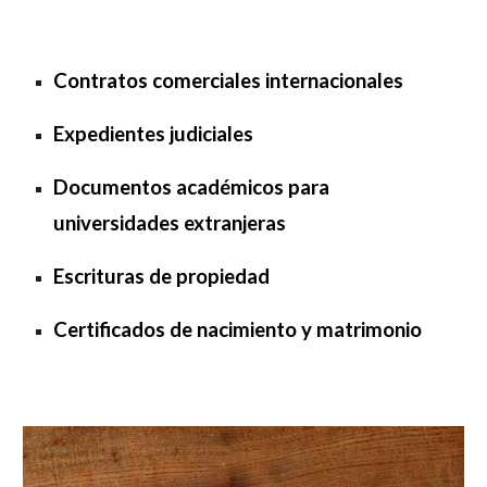
Contratos comerciales internacionales
Expedientes judiciales
Documentos académicos para
universidades extranjeras
Escrituras de propiedad
Certificados de nacimiento y matrimonio