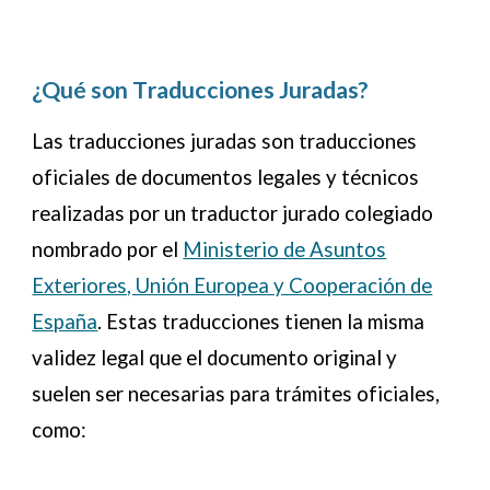
¿Qué son
T
raducciones
J
uradas?
Las traducciones juradas son traducciones
oficiales de documentos legales y técnicos
realizadas por un traductor jurado colegiado
nombrado por el
Ministerio de Asuntos
Exteriores, Unión Europea y Cooperación de
España
. Estas traducciones tienen la misma
validez legal que el documento original y
suelen ser necesarias para trámites oficiales,
como: