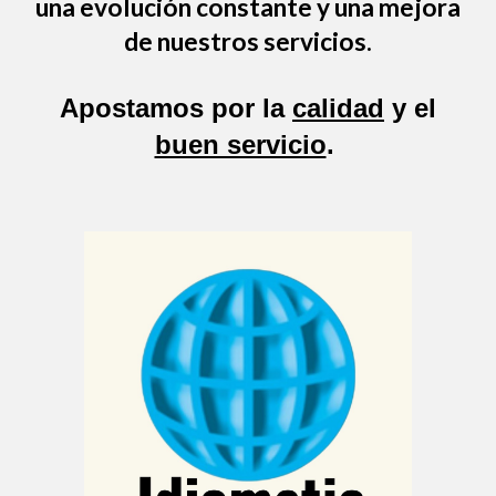
una evolución constante y una mejora
de nuestros servicios.
Apostamos por la
calidad
y el
buen servicio
.