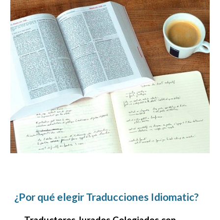
¿Por qué elegir Traducciones Idiomatic?
Traductores Jurados Colegiados con