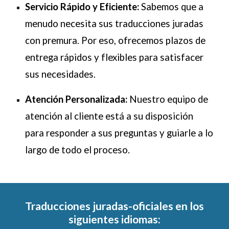
Servicio Rápido y Eficiente:
Sabemos que a
menudo necesita sus traducciones juradas
con premura. Por eso, ofrecemos plazos de
entrega rápidos y flexibles para satisfacer
sus necesidades.
Atención Personalizada:
Nuestro equipo de
atención al cliente está a su disposición
para responder a sus preguntas y guiarle a lo
largo de todo el proceso.
Traducciones juradas-oficiales en los
siguientes idiomas: