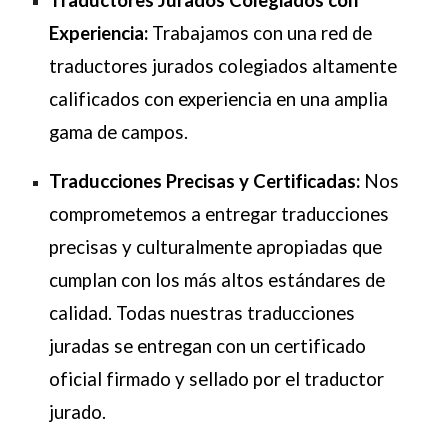
Experiencia:
Trabajamos con una red de
traductores jurados colegiados altamente
calificados con experiencia en una amplia
gama de campos.
Traducciones Precisas y Certificadas:
Nos
comprometemos a entregar traducciones
precisas y culturalmente apropiadas que
cumplan con los más altos estándares de
calidad. Todas nuestras traducciones
juradas se entregan con un certificado
oficial firmado y sellado por el traductor
jurado.