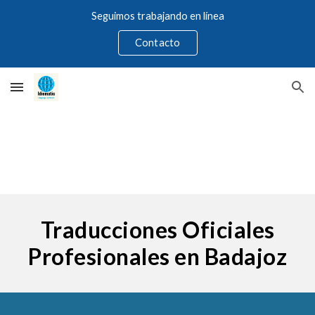
Seguimos trabajando en línea
Skip to main content
Skip to navigation
Contacto
Traducciones Oficiales
Profesionales en Badajoz