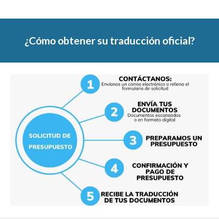
¿Cómo obtener su traducción oficial?