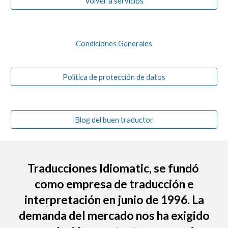
Volver a servicios
Condiciones Generales
Política de protección de datos
Blog del buen traductor
Traducciones Idiomatic
, se fundó
como empresa de traducción e
interpretación en junio de 1996. La
demanda del mercado nos ha exigido