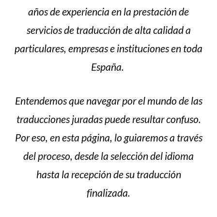
años de experiencia en la prestación de
servicios de traducción de alta calidad a
particulares, empresas e instituciones en toda
España.
Entendemos que navegar por el mundo de las
traducciones juradas puede resultar confuso.
Por eso, en esta página, lo guiaremos a través
del proceso, desde la selección del idioma
hasta la recepción de su traducción
finalizada.