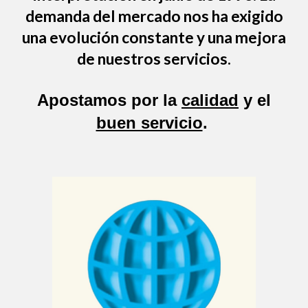
demanda del mercado nos ha exigido
una evolución constante y una mejora
de nuestros servicios.
Apostamos por la
calidad
y el
buen servicio
.