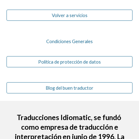
Volver a servicios
Condiciones Generales
Política de protección de datos
Blog del buen traductor
Traducciones Idiomatic
, se fundó
como empresa de traducción e
interpretación en junio de 1996. La