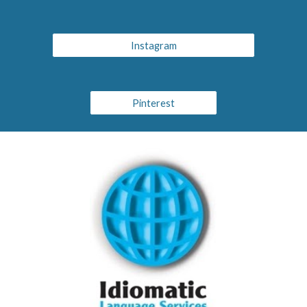
Instagram
Pinterest