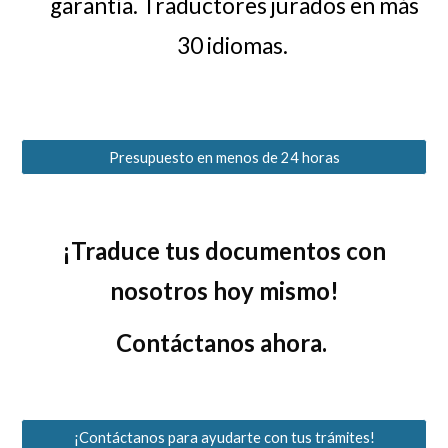
garantía. Traductores jurados en más
30 idiomas.
Presupuesto en menos de 24 horas
¡Traduce tus documentos con
nosotros hoy mismo!
Contáctanos ahora.
¡Contáctanos para ayudarte con tus trámites!