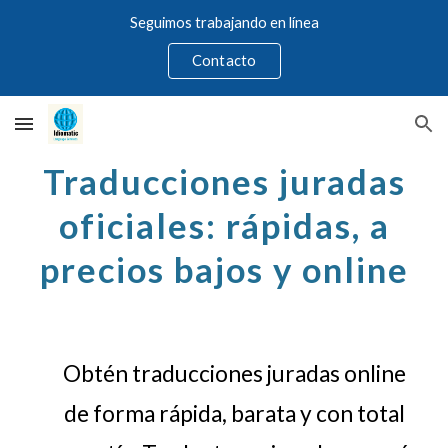
Seguimos trabajando en línea
Skip to main content
Skip to navigation
Contacto
Traducciones juradas
oficiales: rápidas, a
precios bajos y online
Obtén traducciones juradas online
de forma rápida, barata y con total