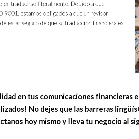
elen traducirse literalmente. Debido a que
9001, estamos obligados a que un revisor
e estar seguro de que su traducción financiera es
ilidad en tus comunicaciones financieras
lizados! No dejes que las barreras lingüíst
tanos hoy mismo y lleva tu negocio al sig