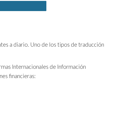
tes a diario. Uno de los tipos de traducción
ormas Internacionales de Información
es financieras: