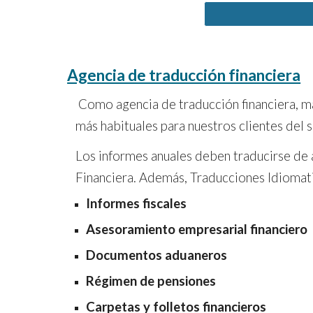
Agencia de traducción financiera
Como agencia de traducción financiera, ma
más habituales para nuestros clientes del s
Los informes anuales deben traducirse de 
Financiera. Además,
Traducciones Idiomat
Informes fiscales
Asesoramiento empresarial financiero
Documentos aduaneros
Régimen de pensiones
Carpetas y folletos financieros