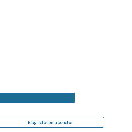
Blog del buen traductor