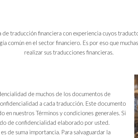
 de traducción financiera con experiencia cuyos traduct
ía común en el sector financiero. Es por eso que mucha
realizar sus traducciones financieras.
dencialidad de muchos de los documentos de
 confidencialidad a cada traducción. Este documento
do en nuestros Términos y condiciones generales. Si
do de confidencialidad elaborado por usted.
 es de suma importancia. Para salvaguardar la