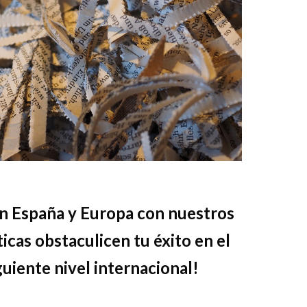
 en España y Europa con nuestros
icas obstaculicen tu éxito en el
uiente nivel internacional!