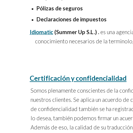
Pólizas de seguros
Declaraciones de impuestos
Idiomatic
(Summer Up S.L.)
.
es una agencia
conocimiento necesarios de la terminolog
Certificación y confidencialidad
Somos plenamente conscientes de la confi
nuestros clientes. Se aplica un acuerdo de
de confidencialidad también se ha registra
lo desea, también podemos firmar un acuer
Además de eso, la calidad de su traducción