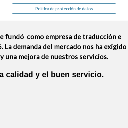
Política de protección de datos
 se fundó como empresa de traducción e
6. La demanda del mercado nos ha exigido
y una mejora de nuestros servicios.
la
calidad
y el
buen servicio
.