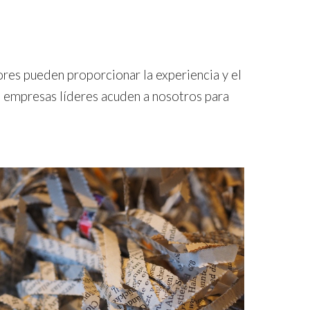
ores pueden proporcionar la experiencia y el
s empresas líderes acuden a nosotros para