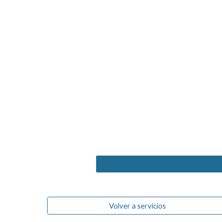
Volver a servicios