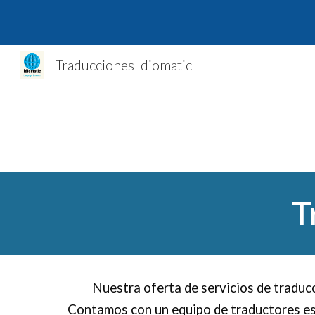
Sk
Traducciones Idiomatic
T
Nuestra oferta de servicios de traduc
Contamos con un equipo de traductores esp