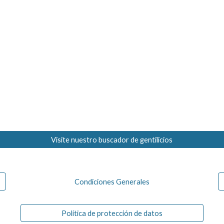
Visite nuestro buscador de gentilicios
Condiciones Generales
Política de protección de datos