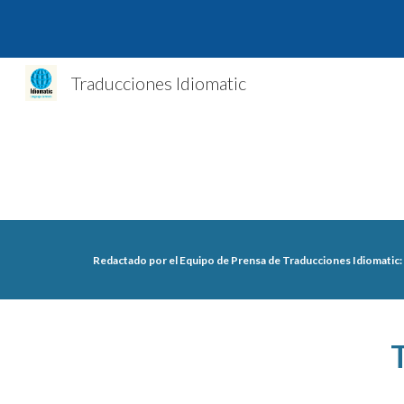
Sk
Traducciones Idiomatic
Redactado por el Equipo de Prensa de Traducciones Idiomatic
: