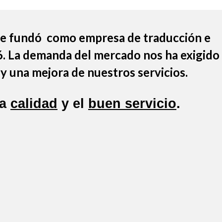
 se fundó como empresa de traducción e
6. La demanda del mercado nos ha exigido
y una mejora de nuestros servicios.
la
calidad
y el
buen servicio
.