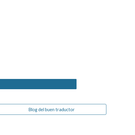
Blog del buen traductor