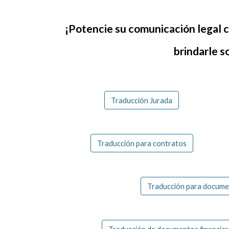
¡Potencie su comunicación legal c
brindarle s
Traducción Jurada
Traducción para contratos
Traducción para docume