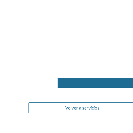
Volver a servicios