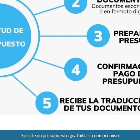
Solicite un presupuesto gratuito sin compromiso