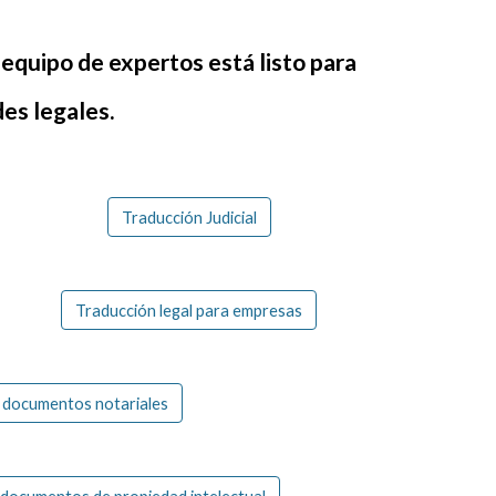
equipo de expertos está listo para
des legales.
Traducción Judicial
Traducción legal para empresas
 documentos notariales