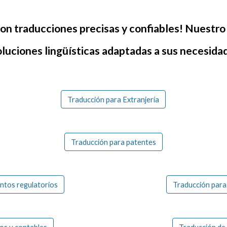
on traducciones precisas y confiables! Nuestro 
oluciones lingüísticas adaptadas a sus necesida
Traducción para Extranjería
Traducción para patentes
ntos regulatorios
Traducción para