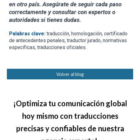
en otro país. Asegúrate de seguir cada paso
correctamente y consultar con expertos o
autoridades si tienes dudas.
Palabras clave:
traducción, homologación, certificado
de antecedentes penales, traductor jurado, normativas
específicas, traducciones oficiales.
Volver al blog
¡Optimiza tu comunicación global
hoy mismo con traducciones
precisas y confiables de nuestra