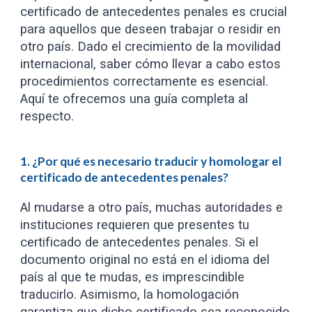
certificado de antecedentes penales es crucial
para aquellos que deseen trabajar o residir en
otro país. Dado el crecimiento de la movilidad
internacional, saber cómo llevar a cabo estos
procedimientos correctamente es esencial.
Aquí te ofrecemos una guía completa al
respecto.
1. ¿Por qué es necesario traducir y homologar el
certificado de antecedentes penales?
Al mudarse a otro país, muchas autoridades e
instituciones requieren que presentes tu
certificado de antecedentes penales. Si el
documento original no está en el idioma del
país al que te mudas, es imprescindible
traducirlo. Asimismo, la homologación