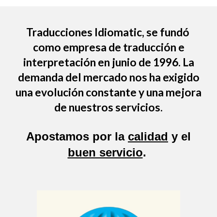
Traducciones Idiomatic
, se fundó
como empresa de traducción e
interpretación en junio de 1996. La
demanda del mercado nos ha exigido
una evolución constante y una mejora
de nuestros servicios.
Apostamos por la
calidad
y el
buen servicio
.