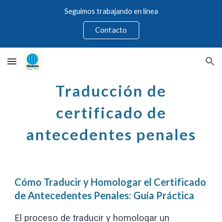
Seguimos trabajando en línea
Skip to main content
Skip to navigation
Contacto
Traducción de
certificado de
antecedentes penales
Cómo Traducir y Homologar el Certificado
de Antecedentes Penales: Guía Práctica
El proceso de traducir y homologar un