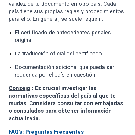
validez de tu documento en otro país. Cada
país tiene sus propias reglas y procedimientos
para ello. En general, se suele requerir:
El certificado de antecedentes penales
original.
La traducción oficial del certificado.
Documentación adicional que pueda ser
requerida por el país en cuestión.
Consejo
:
Es crucial investigar las
normativas específicas del país al que te
mudas. Considera consultar con embajadas
o consulados para obtener información
actualizada.
FAQ's: Preguntas Frecuentes