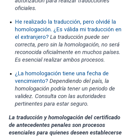
autorización para realizar traducciones
oficiales.
He realizado la traducción, pero olvidé la
homologación. ¿Es válida mi traducción en
el extranjero?
La traducción puede ser
correcta, pero sin la homologación, no será
reconocida oficialmente en muchos países.
Es esencial realizar ambos procesos.
¿La homologación tiene una fecha de
vencimiento?
Dependiendo del país, la
homologación podría tener un periodo de
validez. Consulta con las autoridades
pertinentes para estar seguro.
La traducción y homologación del certificado
de antecedentes penales son procesos
esenciales para quienes deseen establecerse