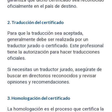
garantiza que dicho certificado sea reconocido
oficialmente en el país de destino.
2. Traducción del certificado
Para que la traducción sea aceptada,
generalmente debe ser realizada por un
traductor jurado o certificado. Este profesional
tiene la autorización para hacer traducciones
oficiales.
Si necesitas un traductor jurado, asegúrate de
buscar en directorios reconocidos y revisar
opiniones y recomendaciones.
3. Homologación del certificado
La homologación es el proceso que certifica la