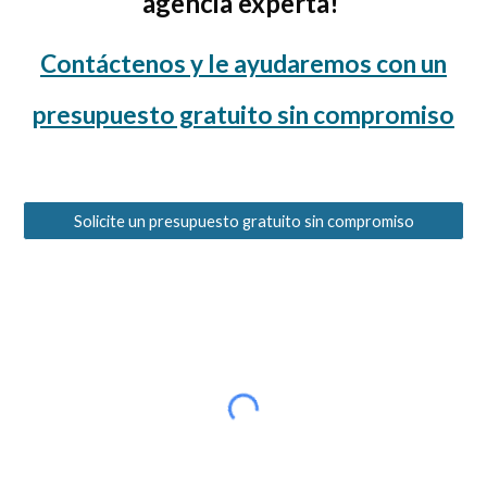
agencia experta!
Contáctenos y le ayudaremos con un
presupuesto gratuito sin compromiso
Solicite un presupuesto gratuito sin compromiso