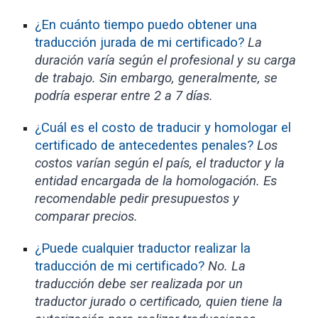
¿En cuánto tiempo puedo obtener una
traducción jurada de mi certificado?
La
duración varía según el profesional y su carga
de trabajo. Sin embargo, generalmente, se
podría esperar entre 2 a 7 días.
¿Cuál es el costo de traducir y homologar el
certificado de antecedentes penales?
Los
costos varían según el país, el traductor y la
entidad encargada de la homologación. Es
recomendable pedir presupuestos y
comparar precios.
¿Puede cualquier traductor realizar la
traducción de mi certificado?
No. La
traducción debe ser realizada por un
traductor jurado o certificado, quien tiene la