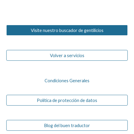
Visite nuestro buscador de gentilicios
Volver a servicios
Condiciones Generales
Política de protección de datos
Blog del buen traductor