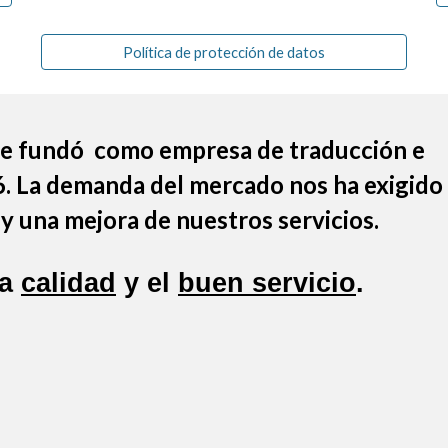
Política de protección de datos
 se fundó como empresa de traducción e
6. La demanda del mercado nos ha exigido
y una mejora de nuestros servicios.
la
calidad
y el
buen servicio
.