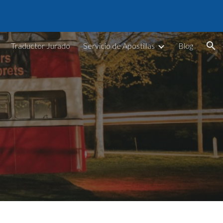
ion
Traductor Jurado
Servicio de Apostillas
Blog