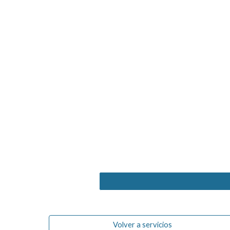
Volver a servicios