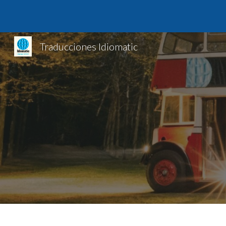
Sk
Traducciones Idiomatic