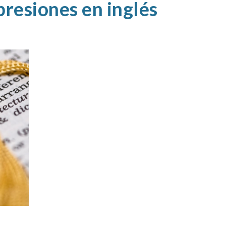
presiones en inglés