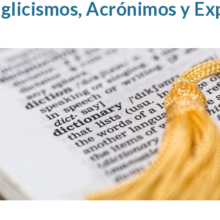
nglicismos, Acrónimos y Ex