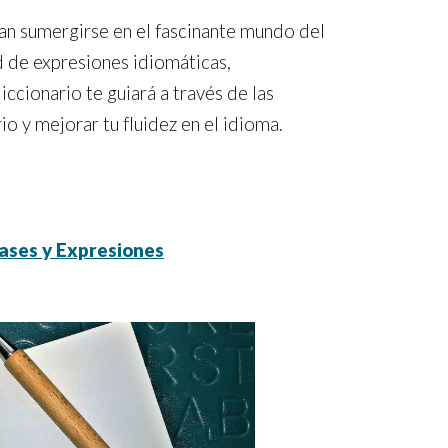
an sumergirse en el fascinante mundo del
d de expresiones idiomáticas,
ccionario te guiará a través de las
o y mejorar tu fluidez en el idioma.
ases y Expresiones