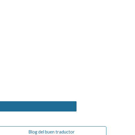
Blog del buen traductor