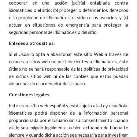
cooperar en una acción judicial entablada contra
idiomatic.es o el sitio; (b) proteger o defender los derechos
o la propiedad de idiomatic.es, el sitio o sus usuarios, y (c)
actuar en situaciones de emergencia para proteger la
seguridad personal de idiomatic.es o del sitio.
Enlaces a otros sitios:
Si el Usuario opta a abandonar este sitio Web a través de
enlaces a sitios web no pertenecientes a idiomatic.es, éste
último no se hará responsable de las políticas de privacidad
de dichos sitios web ni de las cookies que estos puedan
almacenar en el ordenador del Usuario.
Cuestiones legales:
Este es un sitio web español y está sujeto a la Ley española.
idiomatic.es podrá disponer de la información personal
proporcionada por el Usuario sin su consentimiento cuando
así le sea exigido legalmente, o bien actuando de buena fe
siempre y cuando dicha acción sea necesaria para investigar