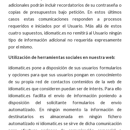
adicionales podrán incluir recordatorios de su contraseña o
copias de presupuestos bajo petición. En estos últimos
casos estas comunicaciones responden a procesos
requeridos e iniciados por el Usuario. Más allá de estos
cuatro supuestos, idiomatic.es no remitirá al Usuario ningún
tipo de información adicional no requerida expresamente
por el mismo.
Utilización de herramientas sociales en nuestra web:
idiomatic.es pone a disposición de sus usuarios formularios
y opciones para que sus usuarios pongan en conocimiento
de su propia red de contactos contenidos de la web de
idiomatic.es que consideren puedan ser de interés. Para ello
idiomatic.es facilita el envío de información poniendo a
disposición del solicitante formularios de envío
automatizado. En ningún momento la información de
destinatarios es almacenada en ningún fichero
automatizado ni idiomatic.es se sirve de dicha comunicación