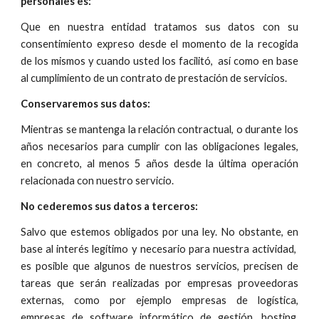
personales es:
Que en nuestra entidad tratamos sus datos con su
consentimiento expreso desde el momento de la recogida
de los mismos y cuando usted los facilitó, así como en base
al cumplimiento de un contrato de prestación de servicios.
Conservaremos sus datos:
Mientras se mantenga la relación contractual, o durante los
años necesarios para cumplir con las obligaciones legales,
en concreto, al menos 5 años desde la última operación
relacionada con nuestro servicio.
No cederemos sus datos a terceros:
Salvo que estemos obligados por una ley. No obstante, en
base al interés legítimo y necesario para nuestra actividad,
es posible que algunos de nuestros servicios, precisen de
tareas que serán realizadas por empresas proveedoras
externas, como por ejemplo empresas de logística,
empresas de software informático de gestión, hosting,