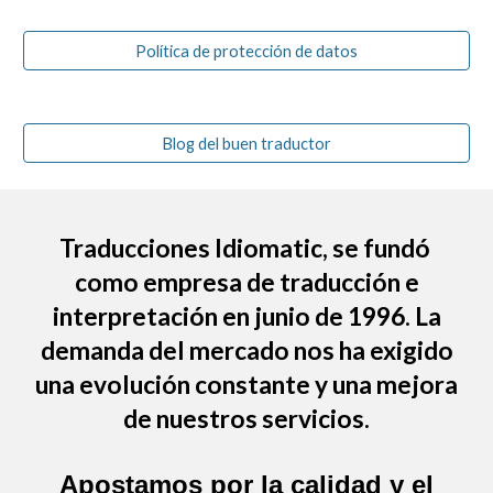
Política de protección de datos
Blog del buen traductor
Traducciones Idiomatic
, se fundó
como empresa de traducción e
interpretación en junio de 1996. La
demanda del mercado nos ha exigido
una evolución constante y una mejora
de nuestros servicios.
Apostamos por la
calidad
y el