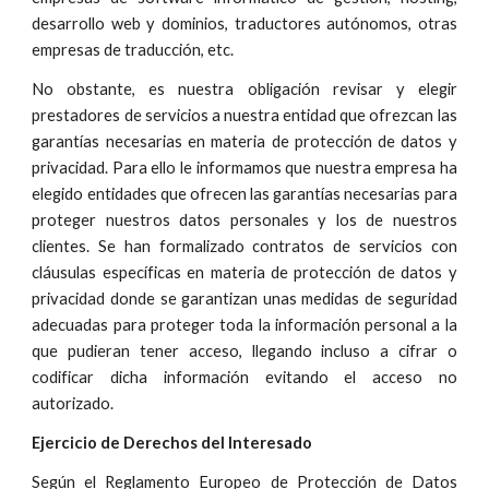
desarrollo web y dominios, traductores autónomos, otras
empresas de traducción, etc.
No obstante, es nuestra obligación revisar y elegir
prestadores de servicios a nuestra entidad que ofrezcan las
garantías necesarias en materia de protección de datos y
privacidad. Para ello le informamos que nuestra empresa ha
elegido entidades que ofrecen las garantías necesarias para
proteger nuestros datos personales y los de nuestros
clientes. Se han formalizado contratos de servicios con
cláusulas específicas en materia de protección de datos y
privacidad donde se garantizan unas medidas de seguridad
adecuadas para proteger toda la información personal a la
que pudieran tener acceso, llegando incluso a cifrar o
codificar dicha información evitando el acceso no
autorizado.
Ejercicio de Derechos del Interesado
Según el Reglamento Europeo de Protección de Datos