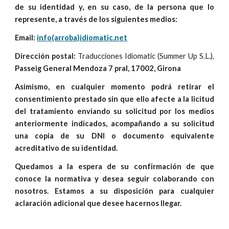
de su identidad y, en su caso, de la persona que lo
represente, a través de los siguientes medios:
Email:
info(arroba)idiomatic.net
Dirección postal:
Traducciones Idiomatic (Summer Up S.L.),
Passeig General Mendoza 7 pral, 17002, Girona
Asimismo, en cualquier momento podrá retirar el
consentimiento prestado sin que ello afecte a la licitud
del tratamiento enviando su solicitud por los medios
anteriormente indicados, acompañando a su solicitud
una copia de su DNI o documento equivalente
acreditativo de su identidad.
Quedamos a la espera de su confirmación de que
conoce la normativa y desea seguir colaborando con
nosotros. Estamos a su disposición para cualquier
aclaración adicional que desee hacernos llegar.