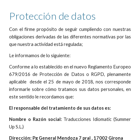
Protección de datos
Con el firme propósito de seguir cumpliendo con nuestras
obligaciones derivadas de las diferentes normativas por las
que nuestra actividad está regulada;
Le informamos de lo siguiente:
Conforme a lo establecido en el nuevo Reglamento Europeo
679/2016 de Protección de Datos o RGPD, plenamente
aplicable desde el 25 de mayo de 2018, nos corresponde
informarle sobre cómo tratamos sus datos personales, en
este sentido le recordamos que:
El responsable del tratamiento de sus datos es:
Nombre o Razón social:
Traducciones Idiomatic (Summer
Up S.L.)
Dirección: Pg General Mendoza 7 pral , 17002 Girona