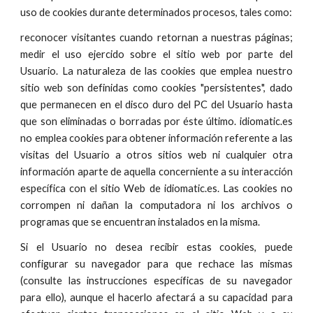
uso de cookies durante determinados procesos, tales como:
reconocer visitantes cuando retornan a nuestras páginas;
medir el uso ejercido sobre el sitio web por parte del
Usuario. La naturaleza de las cookies que emplea nuestro
sitio web son definidas como cookies "persistentes", dado
que permanecen en el disco duro del PC del Usuario hasta
que son eliminadas o borradas por éste último. idiomatic.es
no emplea cookies para obtener información referente a las
visitas del Usuario a otros sitios web ni cualquier otra
información aparte de aquella concerniente a su interacción
específica con el sitio Web de idiomatic.es. Las cookies no
corrompen ni dañan la computadora ni los archivos o
programas que se encuentran instalados en la misma.
Si el Usuario no desea recibir estas cookies, puede
configurar su navegador para que rechace las mismas
(consulte las instrucciones específicas de su navegador
para ello), aunque el hacerlo afectará a su capacidad para