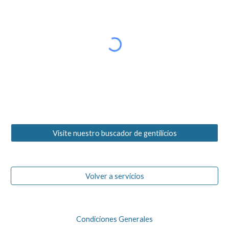
Visite nuestro buscador de gentilicios
Volver a servicios
Condiciones Generales