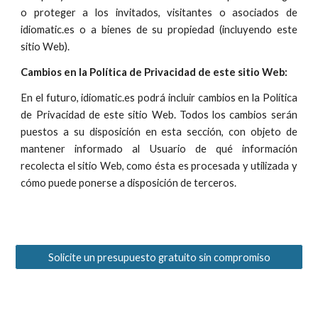
o proteger a los invitados, visitantes o asociados de
idiomatic.es o a bienes de su propiedad (incluyendo este
sitio Web).
Cambios en la Política de Privacidad de este sitio Web:
En el futuro, idiomatic.es podrá incluir cambios en la Política
de Privacidad de este sitio Web. Todos los cambios serán
puestos a su disposición en esta sección, con objeto de
mantener informado al Usuario de qué información
recolecta el sitio Web, como ésta es procesada y utilizada y
cómo puede ponerse a disposición de terceros.
Solicite un presupuesto gratuito sin compromiso