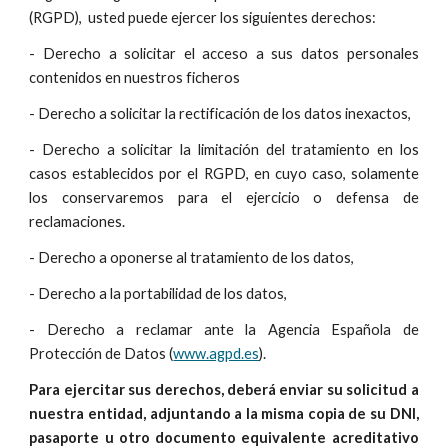
(RGPD), usted puede ejercer los siguientes derechos:
- Derecho a solicitar el acceso a sus datos personales
contenidos en nuestros ficheros
- Derecho a solicitar la rectificación de los datos inexactos,
- Derecho a solicitar la limitación del tratamiento en los
casos establecidos por el RGPD, en cuyo caso, solamente
los conservaremos para el ejercicio o defensa de
reclamaciones.
- Derecho a oponerse al tratamiento de los datos,
- Derecho a la portabilidad de los datos,
- Derecho a reclamar ante la Agencia Española de
Protección de Datos (
www.agpd.es
).
Para ejercitar sus derechos, deberá enviar su solicitud a
nuestra entidad, adjuntando a la misma copia de su DNI,
pasaporte u otro documento equivalente acreditativo