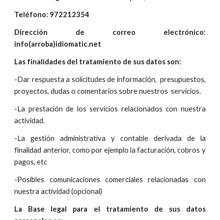
Teléfono: 972212354
Dirección de correo electrónico:
info(arroba)idiomatic.net
Las finalidades del tratamiento de sus datos son:
-Dar respuesta a solicitudes de información, presupuestos,
proyectos, dudas o comentarios sobre nuestros servicios.
-La prestación de los servicios relacionados con nuestra
actividad.
-La gestión administrativa y contable derivada de la
finalidad anterior, como por ejemplo la facturación, cobros y
pagos, etc
-Posibles comunicaciones comerciales relacionadas con
nuestra actividad (opcional)
La Base legal para el tratamiento de sus datos