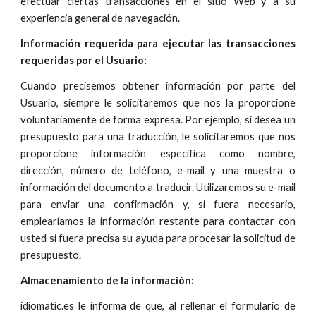
efectuar ciertas transacciones en el sitio Web y a su
experiencia general de navegación.
Información requerida para ejecutar las transacciones
requeridas por el Usuario:
Cuando precisemos obtener información por parte del
Usuario, siempre le solicitaremos que nos la proporcione
voluntariamente de forma expresa. Por ejemplo, si desea un
presupuesto para una traducción, le solicitaremos que nos
proporcione información específica como nombre,
dirección, número de teléfono, e-mail y una muestra o
información del documento a traducir. Utilizaremos su e-mail
para enviar una confirmación y, si fuera necesario,
emplearíamos la información restante para contactar con
usted si fuera precisa su ayuda para procesar la solicitud de
presupuesto.
Almacenamiento de la información:
idiomatic.es le informa de que, al rellenar el formulario de