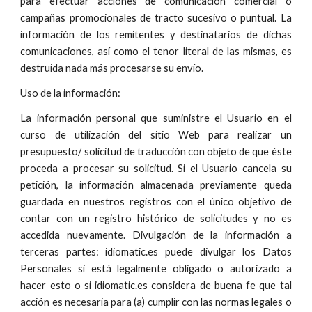
para efectuar acciones de comunicación comercial o
campañas promocionales de tracto sucesivo o puntual. La
información de los remitentes y destinatarios de dichas
comunicaciones, así como el tenor literal de las mismas, es
destruida nada más procesarse su envío.
Uso de la información:
La información personal que suministre el Usuario en el
curso de utilización del sitio Web para realizar un
presupuesto/ solicitud de traducción con objeto de que éste
proceda a procesar su solicitud. Si el Usuario cancela su
petición, la información almacenada previamente queda
guardada en nuestros registros con el único objetivo de
contar con un registro histórico de solicitudes y no es
accedida nuevamente. Divulgación de la información a
terceras partes: idiomatic.es puede divulgar los Datos
Personales si está legalmente obligado o autorizado a
hacer esto o si idiomatic.es considera de buena fe que tal
acción es necesaria para (a) cumplir con las normas legales o