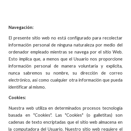
Navegación:
El presente sitio web no está configurado para recolectar
información personal de ninguna naturaleza por medio del
ordenador empleado mientras se navega por el sitio Web.
Esto implica que, a menos que el Usuario nos proporcione
información personal de manera voluntaria y explícita,
nunca sabremos su nombre, su dirección de correo
electrónico, así como cualquier otra información que pueda
identificar al mismo.
Cookies:
Nuestra web utiliza en determinados procesos tecnología
basada en "Cookies". Las "Cookies" (o galletitas) son
cadenas de texto encriptadas que el sitio web almacena en
la computadora del Usuario. Nuestro sitio web requiere el