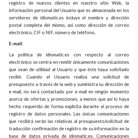
registro de nuevos clientes en nuestro sitio Web, la
información personal del Usuario que es almacenada en los
servidores de idiomatic.es incluye el nombre y dirección
postal completa del mismo, así como dirección de correo
electrónico, CIF o NIF, número de teléfono.
E-mail:
La política de idiomatic.es con respecto al correo
electrónico se centra en remitir únicamente comunicaciones
que sean de utilidad al Usuario y que éste haya solicitado
recibir. Cuando el Usuario realiza una solicitud de
presupuesto a través de la web y suministra su dirección de
e-mail, no será contactado por e-mail en ningún momento
acerca de ofertas y promociones, a menos que así lo haya
hecho requerido de forma explicita durante el proceso de
registro de datos personales. Las únicas comunicaciones
que recibirá serán las relativas al presupuesto/solicitud de
traducción confirmación de registro de su información en la
base de datos privada de idiomatic.es. Comunicaciones