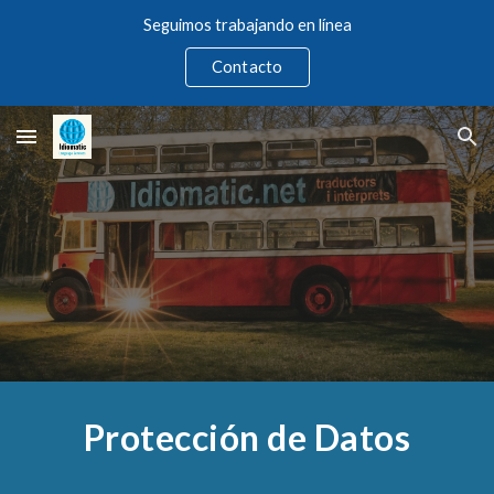
Seguimos trabajando en línea
Skip to main content
Skip to navigation
Contacto
Protección de Datos