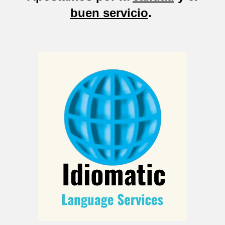
buen servicio
.