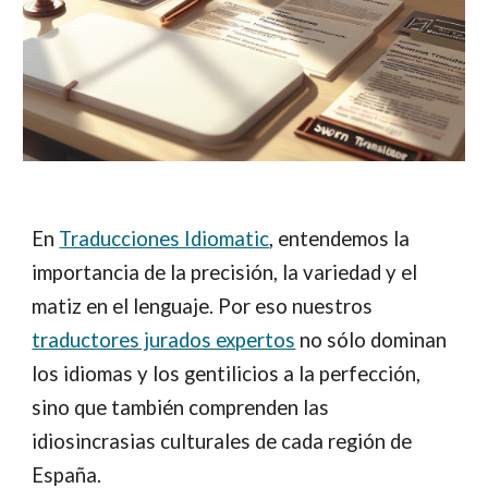
En
Traducciones Idiomatic
, entendemos la
importancia de la precisión, la variedad y el
matiz en el lenguaje. Por eso nuestros
traductores jurados expertos
no sólo dominan
los idiomas y los gentilicios a la perfección,
sino que también comprenden las
idiosincrasias culturales de cada región de
España.