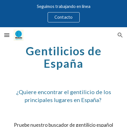
Seguimos trabajando en línea
Skip to main content
Skip to navigation
Contacto
Gentilicios de
España
¿Quiere encontrar el gentilicio de los
principales lugares en España?
Pruebe nuestro buscador de gentilicio español