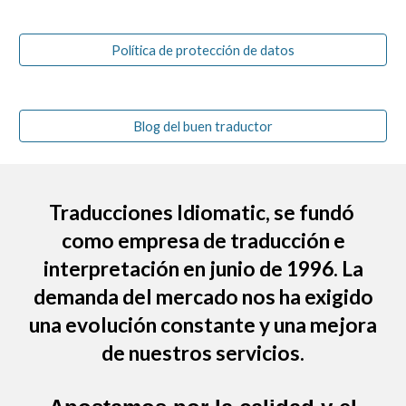
Política de protección de datos
Blog del buen traductor
Traducciones Idiomatic
, se fundó
como empresa de traducción e
interpretación en junio de 1996. La
demanda del mercado nos ha exigido
una evolución constante y una mejora
de nuestros servicios.