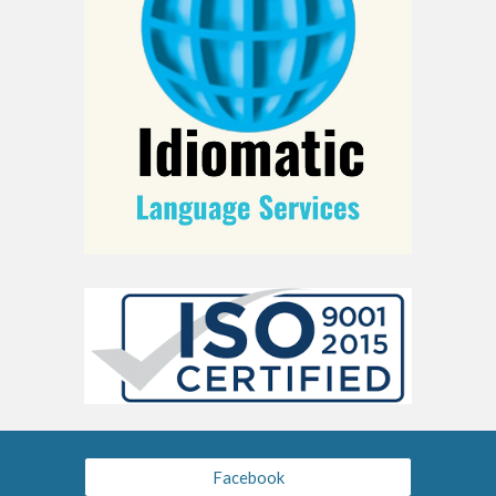
Facebook