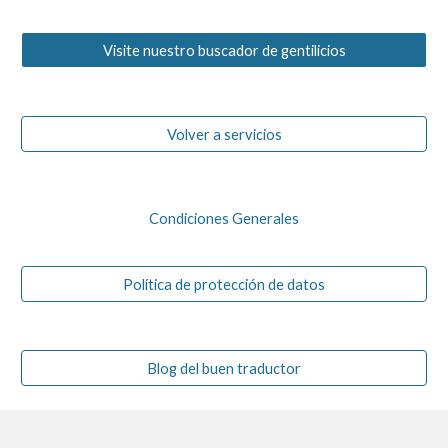
Visite nuestro buscador de gentilicios
Volver a servicios
Condiciones Generales
Política de protección de datos
Blog del buen traductor