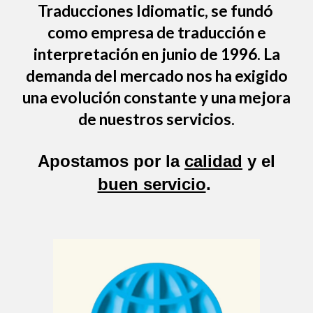
Traducciones Idiomatic
, se fundó
como empresa de traducción e
interpretación en junio de 1996. La
demanda del mercado nos ha exigido
una evolución constante y una mejora
de nuestros servicios.
Apostamos por la
calidad
y el
buen servicio
.