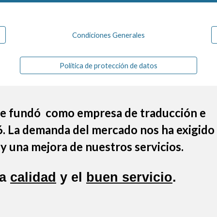
Condiciones Generales
Política de protección de datos
 se fundó como empresa de traducción e
6. La demanda del mercado nos ha exigido
y una mejora de nuestros servicios.
la
calidad
y el
buen servicio
.