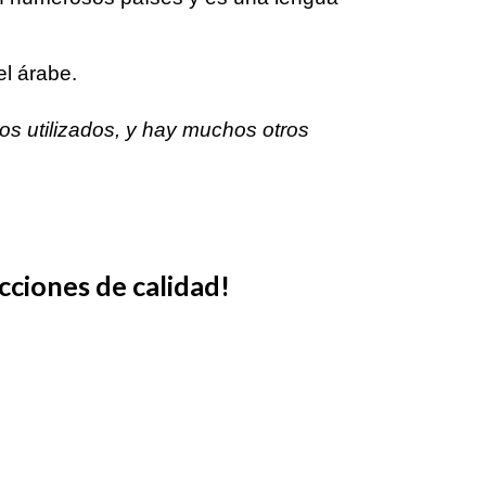
el árabe.
os utilizados, y hay muchos otros
cciones de calidad!