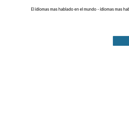
El idiomas mas hablado en el mundo -
idiomas mas ha