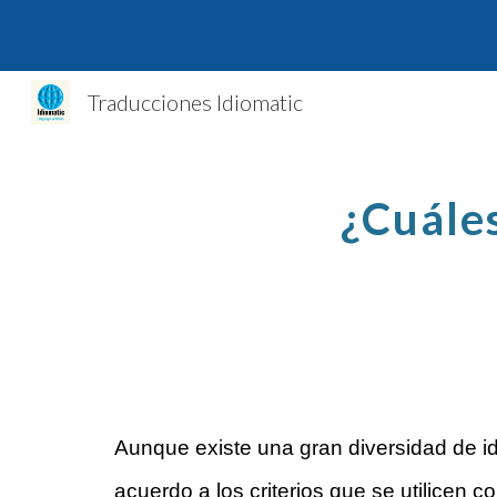
Sk
Traducciones Idiomatic
¿Cuále
Aunque existe una gran diversidad de id
acuerdo a los criterios que se utilicen 