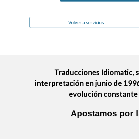
Volver a servicios
Traducciones Idiomatic
,
interpretación en junio de 199
evolución constante 
Apostamos por 