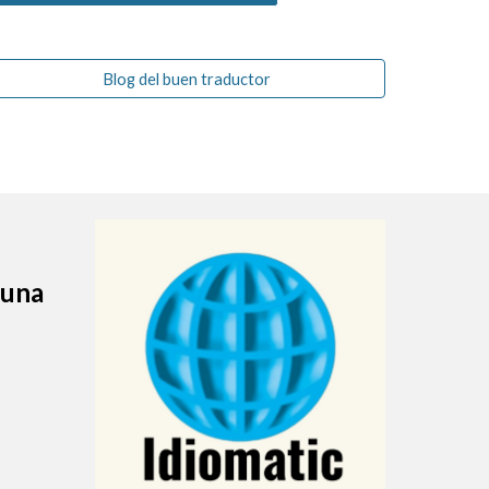
Blog del buen traductor
 una